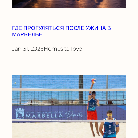
ГДЕ ПРОГУЛЯТЬСЯ ПОСЛЕ УЖИНА В
МАРБЕЛЬЕ
Jan 31, 2026
Homes to love