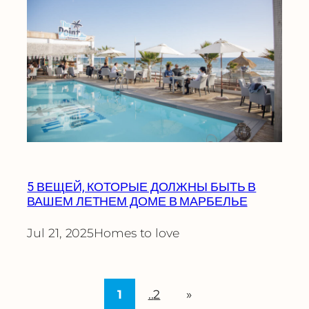
5 ВЕЩЕЙ, КОТОРЫЕ ДОЛЖНЫ БЫТЬ В
ВАШЕМ ЛЕТНЕМ ДОМЕ В МАРБЕЛЬЕ
Jul 21, 2025
Homes to love
1
2
»