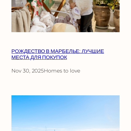
РОЖДЕСТВО В МАРБЕЛЬЕ: ЛУЧШИЕ
МЕСТА ДЛЯ ПОКУПОК
Nov 30, 2025
Homes to love