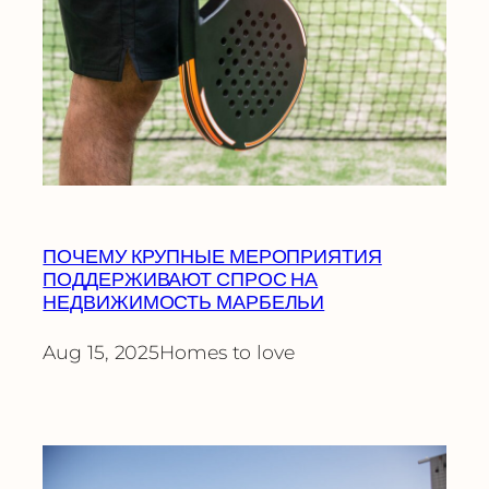
ПОЧЕМУ КРУПНЫЕ МЕРОПРИЯТИЯ
ПОДДЕРЖИВАЮТ СПРОС НА
НЕДВИЖИМОСТЬ МАРБЕЛЬИ
Aug 15, 2025
Homes to love