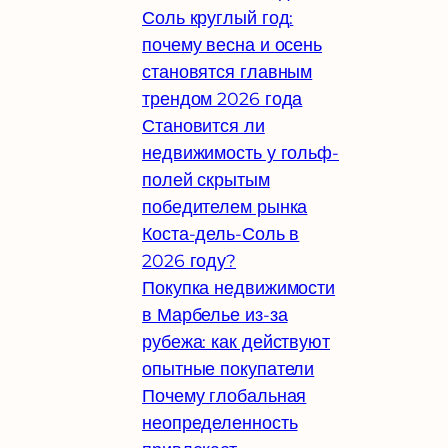
Соль круглый год:
почему весна и осень
становятся главным
трендом 2026 года
Становится ли
недвижимость у гольф-
полей скрытым
победителем рынка
Коста-дель-Соль в
2026 году?
Покупка недвижимости
в Марбелье из-за
рубежа: как действуют
опытные покупатели
Почему глобальная
неопределенность