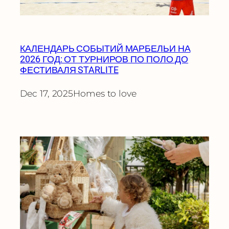
КАЛЕНДАРЬ СОБЫТИЙ МАРБЕЛЬИ НА
2026 ГОД: ОТ ТУРНИРОВ ПО ПОЛО ДО
ФЕСТИВАЛЯ STARLITE
Dec 17, 2025
Homes to love