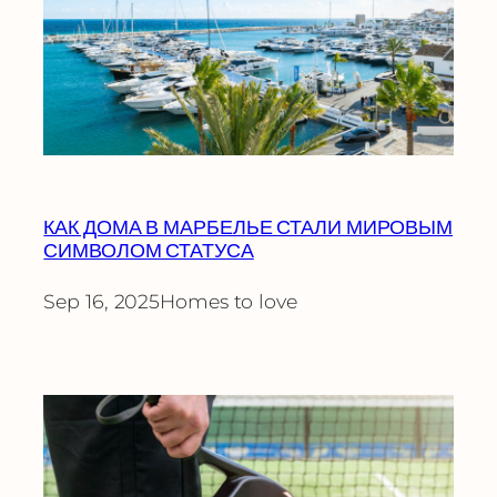
КАК ДОМА В МАРБЕЛЬЕ СТАЛИ МИРОВЫМ
СИМВОЛОМ СТАТУСА
Sep 16, 2025
Homes to love