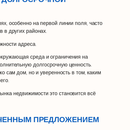
х, особенно на первой линии поля, часто
 в других районах.
ижности адреса.
кружающая среда и ограничения на
олнительную долгосрочную ценность.
о сам дом, но и уверенность в том, каким
его.
ынка недвижимости это становится всё
ИЧЕННЫМ ПРЕДЛОЖЕНИЕМ