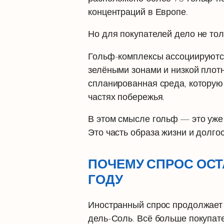
концентраций в Европе.
Но для покупателей дело не толь
Гольф-комплексы ассоциируются
зелёными зонами и низкой плот
спланированная среда, которую 
частях побережья.
В этом смысле гольф — это уже
Это часть образа жизни и долго
ПОЧЕМУ СПРОС ОСТ
ГОДУ
Иностранный спрос продолжает
дель-Соль. Всё больше покупат