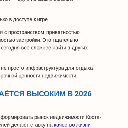
ко в доступе к игре.
 с пространством, приватностью,
ностью застройки. Это тщательно
сегодня всё сложнее найти в других
 не просто инфраструктура для отдыха.
срочной ценности недвижимости.
АЁТСЯ ВЫСОКИМ В 2026
 формировать рынок недвижимости Коста-
елей делают ставку на
качество жизни
,