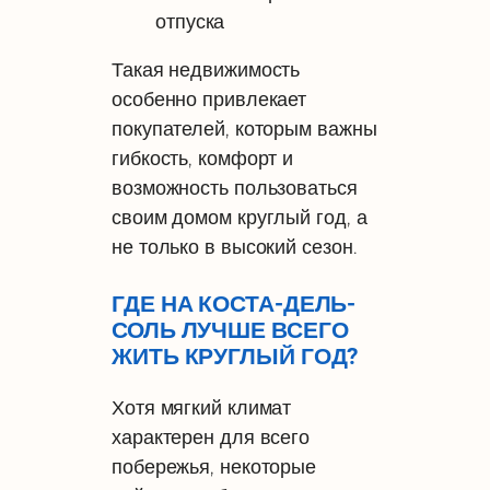
отпуска
Такая недвижимость
особенно привлекает
покупателей, которым важны
гибкость, комфорт и
возможность пользоваться
своим домом круглый год, а
не только в высокий сезон.
ГДЕ НА КОСТА-ДЕЛЬ-
СОЛЬ ЛУЧШЕ ВСЕГО
ЖИТЬ КРУГЛЫЙ ГОД?
Хотя мягкий климат
характерен для всего
побережья, некоторые