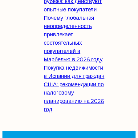
рубежа: как действуют
опытные покупатели
Почему глобальная
неопределенность
привлекает
состоятельных
покупателей в
Марбелью в 2026 году
Покупка недвижимости
в Испании для граждан
США: рекомендации по
налоговому
планированию на 2026
год