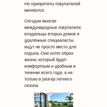
Но приоритеты покупателей
меняются.
Сегодня многие
международные покупатели,
владельцы вторых домов и
удалённые специалисты
ищут не просто место для
отдыха. Они хотят образ
жизни, который будет
комфортным и удобным в
течение всего года, а не
только в разгар летнего
сезона.