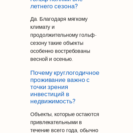
летнего сезона?
Да. Благодаря мягкому
климату и
продолжительному гольф-
сезону такие объекты
особенно востребованы
весной и осенью.
Почему круглогодичное
проживание важно с
точки зрения
инвестиций в
недвижимость?
Объекты, которые остаются
привлекательными в
течение всего года, обычно