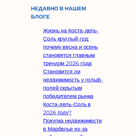
НЕДАВНО В НАШЕМ
БЛОГЕ
Жизнь на Коста-дель-
Соль круглый год:
почему весна и осень
становятся главным
трендом 2026 года
Становится ли
недвижимость у гольф-
полей скрытым
победителем рынка
Коста-дель-Соль в
2026 году?
Покупка недвижимости
в Марбелье из-за