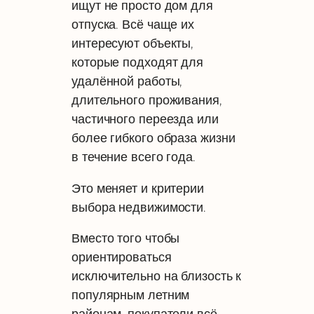
ищут не просто дом для
отпуска. Всё чаще их
интересуют объекты,
которые подходят для
удалённой работы,
длительного проживания,
частичного переезда или
более гибкого образа жизни
в течение всего года.
Это меняет и критерии
выбора недвижимости.
Вместо того чтобы
ориентироваться
исключительно на близость к
популярным летним
районам, покупатели всё