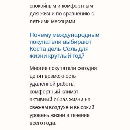
спокойным и комфортным
для жизни по сравнению с
летними месяцами.
Почему международные
покупатели выбирают
Коста-дель-Соль для
жизни круглый год?
Многие покупатели сегодня
ценят возможность
удалённой работы,
комфортный климат,
активный образ жизни на
свежем воздухе и высокий
уровень жизни в течение
всего года.