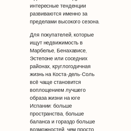
интересные тенденции
развиваются именно за
пределами высокого сезона.
Для покупателей, которые
ищут недвижимость в
Марбелье, Бенахависе,
Эстепоне или соседних
районах, круглогодичная
жизнь на Коста-дель-Соль
всё чаще становится
воплощением лучшего
образа жизни на юге
Испании: больше
пространства, больше
баланса и гораздо больше
возможностей, чем просто