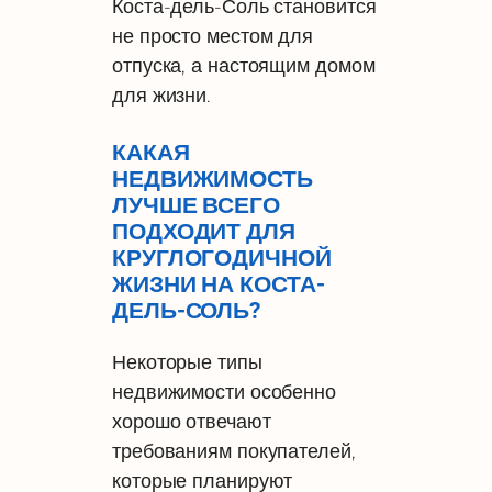
Коста-дель-Соль становится
не просто местом для
отпуска, а настоящим домом
для жизни.
КАКАЯ
НЕДВИЖИМОСТЬ
ЛУЧШЕ ВСЕГО
ПОДХОДИТ ДЛЯ
КРУГЛОГОДИЧНОЙ
ЖИЗНИ НА КОСТА-
ДЕЛЬ-СОЛЬ?
Некоторые типы
недвижимости особенно
хорошо отвечают
требованиям покупателей,
которые планируют