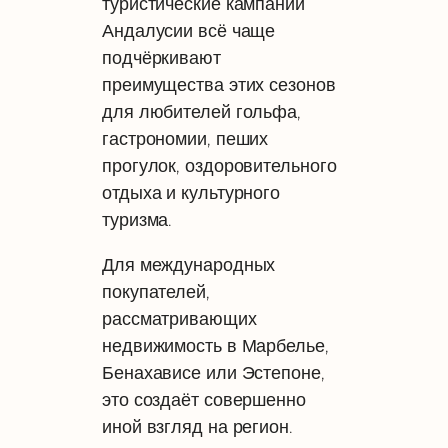
туристические кампании
Андалусии всё чаще
подчёркивают
преимущества этих сезонов
для любителей гольфа,
гастрономии, пеших
прогулок, оздоровительного
отдыха и культурного
туризма.
Для международных
покупателей,
рассматривающих
недвижимость в Марбелье,
Бенахависе или Эстепоне,
это создаёт совершенно
иной взгляд на регион.