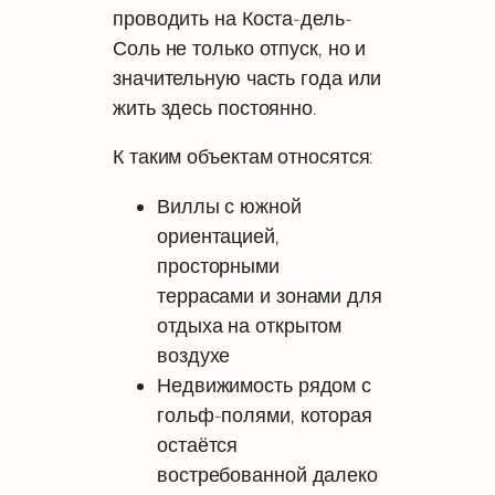
проводить на Коста-дель-
Соль не только отпуск, но и
значительную часть года или
жить здесь постоянно.
К таким объектам относятся:
Виллы с южной
ориентацией,
просторными
террасами и зонами для
отдыха на открытом
воздухе
Недвижимость рядом с
гольф-полями, которая
остаётся
востребованной далеко