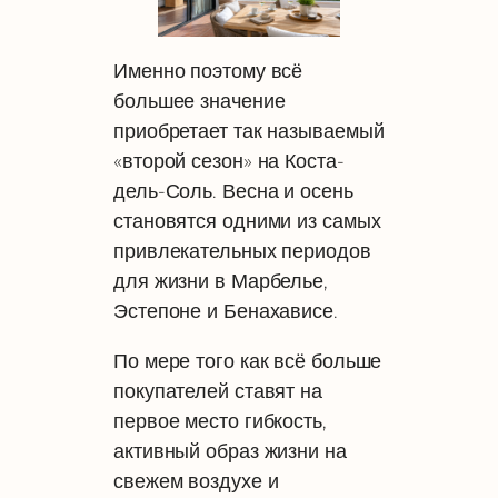
Именно поэтому всё
большее значение
приобретает так называемый
«второй сезон» на Коста-
дель-Соль. Весна и осень
становятся одними из самых
привлекательных периодов
для жизни в Марбелье,
Эстепоне и Бенахависе.
По мере того как всё больше
покупателей ставят на
первое место гибкость,
активный образ жизни на
свежем воздухе и