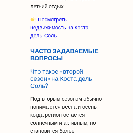
летний отдых.
Посмотреть
недвижимость на Коста-
дель-Соль
ЧАСТО ЗАДАВАЕМЫЕ
ВОПРОСЫ
Что такое «второй
сезон» на Коста-дель-
Соль?
Под вторым сезоном обычно
понимаются весна и осень,
когда регион остаётся
солнечным и активным, но
становится более