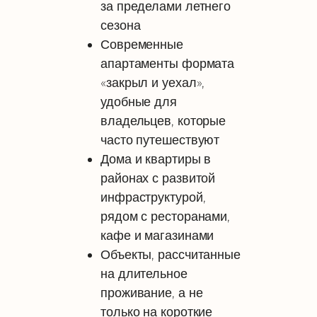
за пределами летнего
сезона
Современные
апартаменты формата
«закрыл и уехал»,
удобные для
владельцев, которые
часто путешествуют
Дома и квартиры в
районах с развитой
инфраструктурой,
рядом с ресторанами,
кафе и магазинами
Объекты, рассчитанные
на длительное
проживание, а не
только на короткие