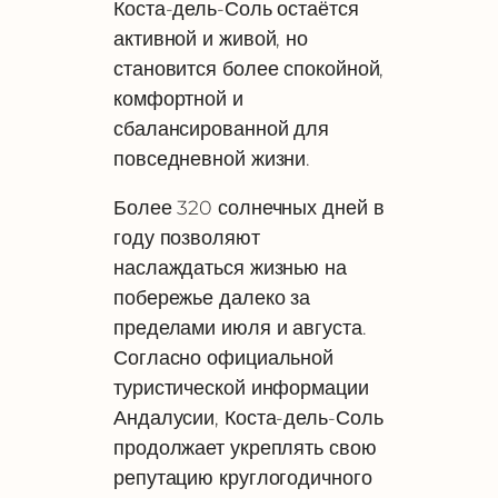
Коста-дель-Соль остаётся
активной и живой, но
становится более спокойной,
комфортной и
сбалансированной для
повседневной жизни.
Более 320 солнечных дней в
году позволяют
наслаждаться жизнью на
побережье далеко за
пределами июля и августа.
Согласно официальной
туристической информации
Андалусии, Коста-дель-Соль
продолжает укреплять свою
репутацию круглогодичного