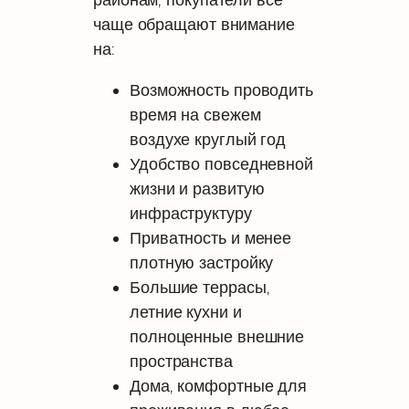
чаще обращают внимание
на:
Возможность проводить
время на свежем
воздухе круглый год
Удобство повседневной
жизни и развитую
инфраструктуру
Приватность и менее
плотную застройку
Большие террасы,
летние кухни и
полноценные внешние
пространства
Дома, комфортные для