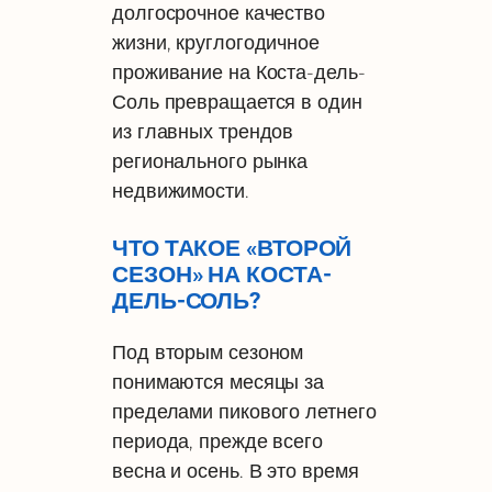
долгосрочное качество
жизни, круглогодичное
проживание на Коста-дель-
Соль превращается в один
из главных трендов
регионального рынка
недвижимости.
ЧТО ТАКОЕ «ВТОРОЙ
СЕЗОН» НА КОСТА-
ДЕЛЬ-СОЛЬ?
Под вторым сезоном
понимаются месяцы за
пределами пикового летнего
периода, прежде всего
весна и осень. В это время