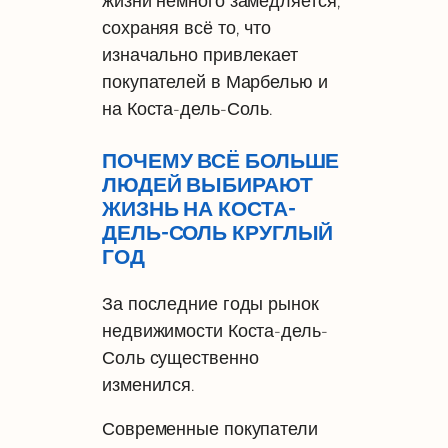
жизни немного замедляется,
сохраняя всё то, что
изначально привлекает
покупателей в Марбелью и
на Коста-дель-Соль.
ПОЧЕМУ ВСЁ БОЛЬШЕ
ЛЮДЕЙ ВЫБИРАЮТ
ЖИЗНЬ НА КОСТА-
ДЕЛЬ-СОЛЬ КРУГЛЫЙ
ГОД
За последние годы рынок
недвижимости Коста-дель-
Соль существенно
изменился.
Современные покупатели