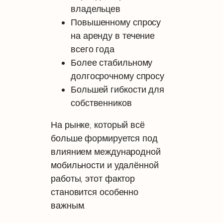
владельцев
Повышенному спросу
на аренду в течение
всего года
Более стабильному
долгосрочному спросу
Большей гибкости для
собственников
На рынке, который всё
больше формируется под
влиянием международной
мобильности и удалённой
работы, этот фактор
становится особенно
важным.