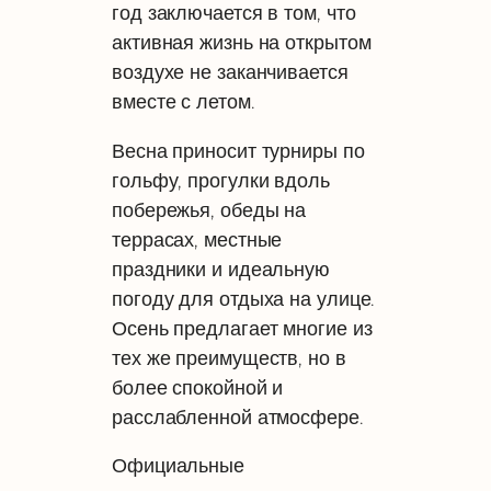
год заключается в том, что
активная жизнь на открытом
воздухе не заканчивается
вместе с летом.
Весна приносит турниры по
гольфу, прогулки вдоль
побережья, обеды на
террасах, местные
праздники и идеальную
погоду для отдыха на улице.
Осень предлагает многие из
тех же преимуществ, но в
более спокойной и
расслабленной атмосфере.
Официальные