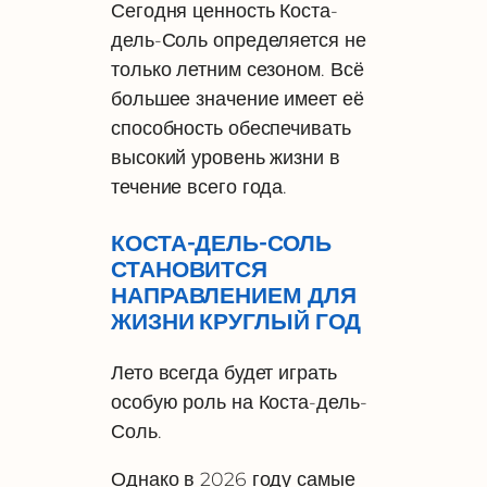
Сегодня ценность Коста-
дель-Соль определяется не
только летним сезоном. Всё
большее значение имеет её
способность обеспечивать
высокий уровень жизни в
течение всего года.
КОСТА-ДЕЛЬ-СОЛЬ
СТАНОВИТСЯ
НАПРАВЛЕНИЕМ ДЛЯ
ЖИЗНИ КРУГЛЫЙ ГОД
Лето всегда будет играть
особую роль на Коста-дель-
Соль.
Однако в 2026 году самые