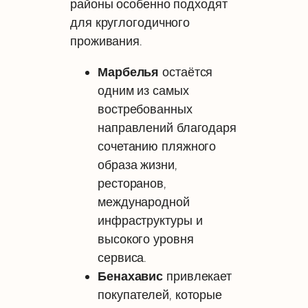
районы особенно подходят
для круглогодичного
проживания.
Марбелья
остаётся
одним из самых
востребованных
направлений благодаря
сочетанию пляжного
образа жизни,
ресторанов,
международной
инфраструктуры и
высокого уровня
сервиса.
Бенахавис
привлекает
покупателей, которые