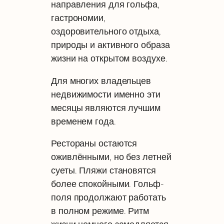
направления для гольфа,
гастрономии,
оздоровительного отдыха,
природы и активного образа
жизни на открытом воздухе.
Для многих владельцев
недвижимости именно эти
месяцы являются лучшим
временем года.
Рестораны остаются
оживлёнными, но без летней
суеты. Пляжи становятся
более спокойными. Гольф-
поля продолжают работать
в полном режиме. Ритм