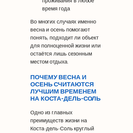
проживания в любое
время года
Во многих случаях именно
весна и осень помогают
понять, подходит ли объект
для полноценной жизни или
остаётся лишь сезонным
местом отдыха.
ПОЧЕМУ ВЕСНА И
ОСЕНЬ СЧИТАЮТСЯ
ЛУЧШИМ ВРЕМЕНЕМ
НА КОСТА-ДЕЛЬ-СОЛЬ
Одно из главных
преимуществ жизни на
Коста-дель-Соль круглый