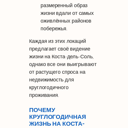
размеренный образ
жизни вдали от самых
оживлённых районов
побережья.
Каждая из этих локаций
предлагает своё видение
жизни на Коста-дель-Соль,
однако все они выигрывают
от растущего спроса на
недвижимость для
круглогодичного
проживания.
ПОЧЕМУ
КРУГЛОГОДИЧНАЯ
ЖИЗНЬ НА КОСТА-