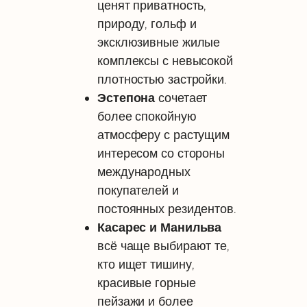
ценят приватность,
природу, гольф и
эксклюзивные жилые
комплексы с невысокой
плотностью застройки.
Эстепона
сочетает
более спокойную
атмосферу с растущим
интересом со стороны
международных
покупателей и
постоянных резидентов.
Касарес и Манильва
всё чаще выбирают те,
кто ищет тишину,
красивые горные
пейзажи и более