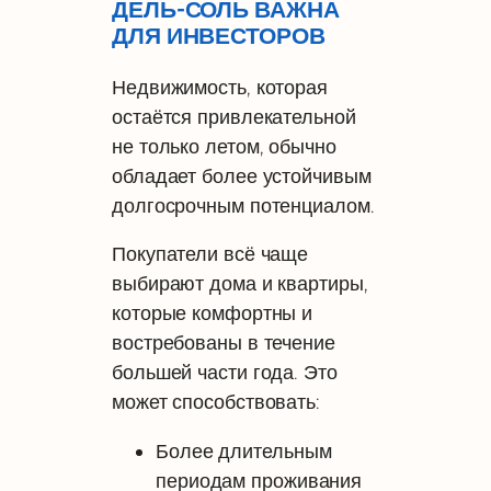
ДЕЛЬ-СОЛЬ ВАЖНА
ДЛЯ ИНВЕСТОРОВ
Недвижимость, которая
остаётся привлекательной
не только летом, обычно
обладает более устойчивым
долгосрочным потенциалом.
Покупатели всё чаще
выбирают дома и квартиры,
которые комфортны и
востребованы в течение
большей части года. Это
может способствовать:
Более длительным
периодам проживания