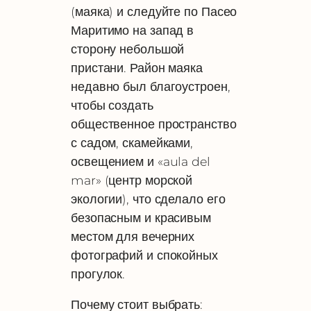
(маяка) и следуйте по Пасео
Маритимо на запад в
сторону небольшой
пристани. Район маяка
недавно был благоустроен,
чтобы создать
общественное пространство
с садом, скамейками,
освещением и «aula del
mar» (центр морской
экологии), что сделало его
безопасным и красивым
местом для вечерних
фотографий и спокойных
прогулок.
Почему стоит выбрать: