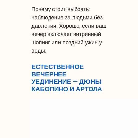
Почему стоит выбрать:
наблюдение за людьми без
давления. Хорошо, если ваш
вечер включает витринный
шопинг или поздний ужин у
воды.
ЕСТЕСТВЕННОЕ
ВЕЧЕРНЕЕ
УЕДИНЕНИЕ — ДЮНЫ
КАБОПИНО И АРТОЛА