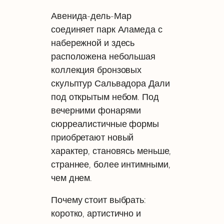
Авенида-дель-Мар
соединяет парк Аламеда с
набережной и здесь
расположена небольшая
коллекция бронзовых
скульптур Сальвадора Дали
под открытым небом. Под
вечерними фонарями
сюрреалистичные формы
приобретают новый
характер, становясь меньше,
страннее, более интимными,
чем днем.
Почему стоит выбрать:
коротко, артистично и