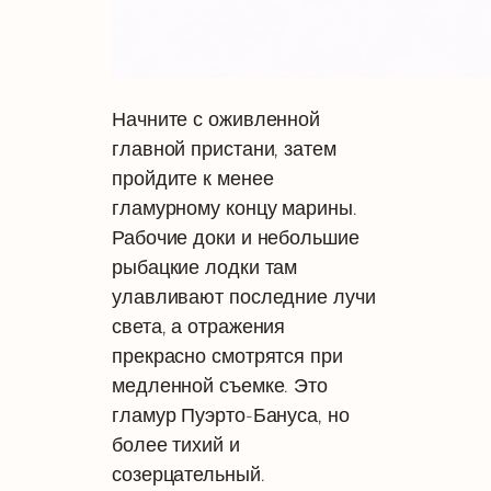
Начните с оживленной
главной пристани, затем
пройдите к менее
гламурному концу марины.
Рабочие доки и небольшие
рыбацкие лодки там
улавливают последние лучи
света, а отражения
прекрасно смотрятся при
медленной съемке. Это
гламур Пуэрто-Бануса, но
более тихий и
созерцательный.