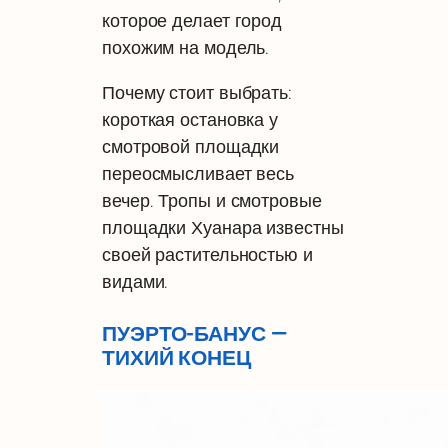
которое делает город
похожим на модель.
Почему стоит выбрать:
короткая остановка у
смотровой площадки
переосмысливает весь
вечер. Тропы и смотровые
площадки Хуанара известны
своей растительностью и
видами.
ПУЭРТО-БАНУС —
ТИХИЙ КОНЕЦ