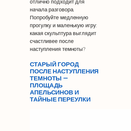
отлично подходит для
начала разговора.
Попробуйте медленную
прогулку и маленькую игру:
какая скульптура выглядит
счастливее после
наступления темноты?
СТАРЫЙ ГОРОД
ПОСЛЕ НАСТУПЛЕНИЯ
ТЕМНОТЫ —
ПЛОЩАДЬ
АПЕЛЬСИНОВ И
ТАЙНЫЕ ПЕРЕУЛКИ