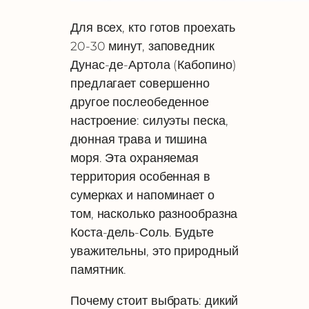
Для всех, кто готов проехать
20-30 минут, заповедник
Дунас-де-Артола (Кабопино)
предлагает совершенно
другое послеобеденное
настроение: силуэты песка,
дюнная трава и тишина
моря. Эта охраняемая
территория особенная в
сумерках и напоминает о
том, насколько разнообразна
Коста-дель-Соль. Будьте
уважительны, это природный
памятник.
Почему стоит выбрать: дикий