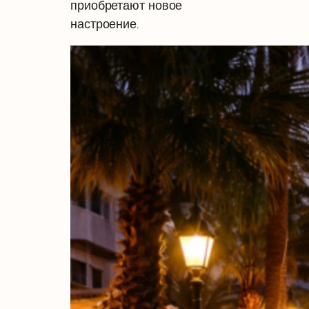
приобретают новое
настроение.