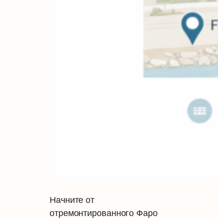
Начните от
отремонтированного Фаро