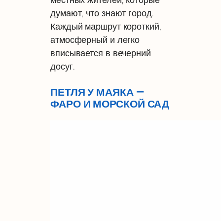
думают, что знают город.
Каждый маршрут короткий,
атмосферный и легко
вписывается в вечерний
досуг.
ПЕТЛЯ У МАЯКА —
ФАРО И МОРСКОЙ САД