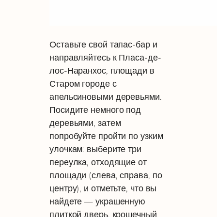
Оставьте свой тапас-бар и
направляйтесь к Пласа-де-
лос-Наранхос, площади в
Старом городе с
апельсиновыми деревьями.
Посидите немного под
деревьями, затем
попробуйте пройти по узким
улочкам: выберите три
переулка, отходящие от
площади (слева, справа, по
центру), и отметьте, что вы
найдете — украшенную
плиткой дверь, крошечный