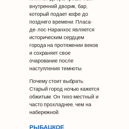
внутренний дворик, бар,
который подает кофе до
позднего времени. Пласа-
де-лос-Наранхос является
историческим сердцем
города на протяжении веков
и сохраняет свое
очарование после
наступления темноты.
Почему стоит выбрать:
Старый город ночью кажется
обжитым. Он тихо местный и
часто прохладнее, чем на
набережной.
РЫБАЦКОЕ