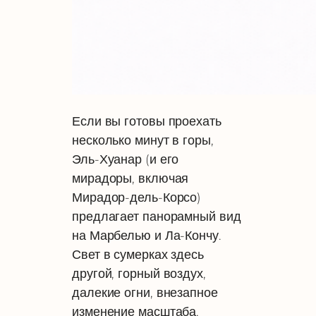
Если вы готовы проехать
несколько минут в горы,
Эль-Хуанар (и его
мирадоры, включая
Мирадор-дель-Корсо)
предлагает панорамный вид
на Марбелью и Ла-Кончу.
Свет в сумерках здесь
другой, горный воздух,
далекие огни, внезапное
изменение масштаба,