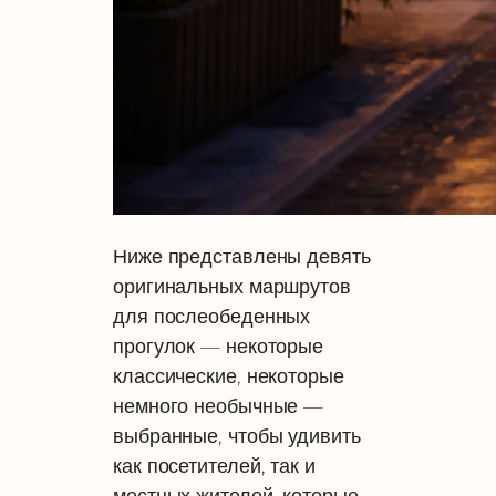
Ниже представлены девять
оригинальных маршрутов
для послеобеденных
прогулок — некоторые
классические, некоторые
немного необычные —
выбранные, чтобы удивить
как посетителей, так и
местных жителей, которые