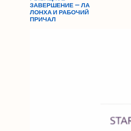
ЗАВЕРШЕНИЕ — ЛА
ЛОНХА И РАБОЧИЙ
ПРИЧАЛ