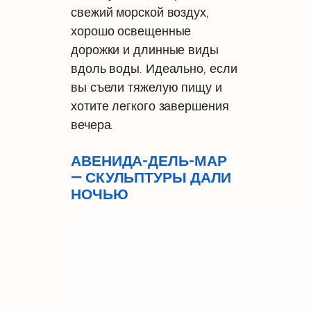
свежий морской воздух,
хорошо освещенные
дорожки и длинные виды
вдоль воды. Идеально, если
вы съели тяжелую пищу и
хотите легкого завершения
вечера.
АВЕНИДА-ДЕЛЬ-МАР
— СКУЛЬПТУРЫ ДАЛИ
НОЧЬЮ