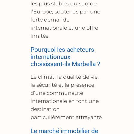
les plus stables du sud de
l’Europe, soutenus par une
forte demande
internationale et une offre
limitée.
Pourquoi les acheteurs
internationaux
choisissent-ils Marbella ?
Le climat, la qualité de vie,
la sécurité et la présence
d’une communauté
internationale en font une
destination
particulièrement attrayante.
Le marché immobilier de