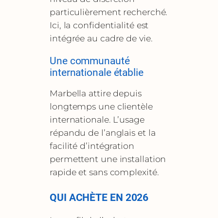
particulièrement recherché.
Ici, la confidentialité est
intégrée au cadre de vie.
Une communauté
internationale établie
Marbella attire depuis
longtemps une clientèle
internationale. L’usage
répandu de l’anglais et la
facilité d’intégration
permettent une installation
rapide et sans complexité.
QUI ACHÈTE EN 2026