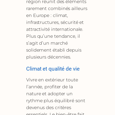
région réunit des éléments
rarement combinés ailleurs
en Europe : climat,
infrastructures, sécurité et
attractivité internationale.
Plus qu’une tendance, il
s’agit d’un marché
solidement établi depuis
plusieurs décennies.
Climat et qualité de vie
Vivre en extérieur toute
l’année, profiter de la
nature et adopter un
rythme plus équilibré sont
devenus des critères
essentiels. Le bien-être fait