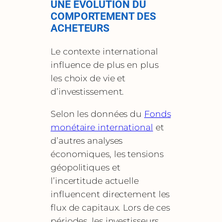
UNE ÉVOLUTION DU
COMPORTEMENT DES
ACHETEURS
Le contexte international
influence de plus en plus
les choix de vie et
d’investissement.
Selon les données du
Fonds
monétaire international
et
d’autres analyses
économiques, les tensions
géopolitiques et
l’incertitude actuelle
influencent directement les
flux de capitaux. Lors de ces
périodes, les investisseurs