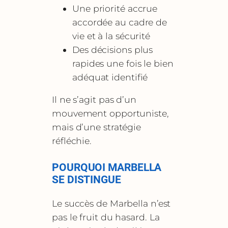
Une priorité accrue
accordée au cadre de
vie et à la sécurité
Des décisions plus
rapides une fois le bien
adéquat identifié
Il ne s’agit pas d’un
mouvement opportuniste,
mais d’une stratégie
réfléchie.
POURQUOI MARBELLA
SE DISTINGUE
Le succès de Marbella n’est
pas le fruit du hasard. La