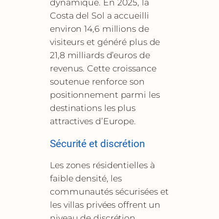
dynamique. En 2025, la
Costa del Sol a accueilli
environ 14,6 millions de
visiteurs et généré plus de
21,8 milliards d’euros de
revenus. Cette croissance
soutenue renforce son
positionnement parmi les
destinations les plus
attractives d’Europe.
Sécurité et discrétion
Les zones résidentielles à
faible densité, les
communautés sécurisées et
les villas privées offrent un
niveau de discrétion