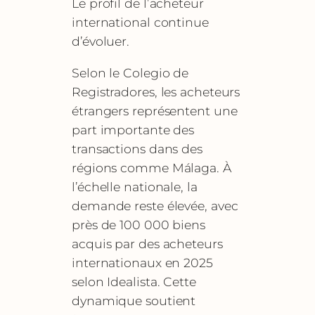
Le profil de l’acheteur
international continue
d’évoluer.
Selon le Colegio de
Registradores, les acheteurs
étrangers représentent une
part importante des
transactions dans des
régions comme Málaga. À
l’échelle nationale, la
demande reste élevée, avec
près de 100 000 biens
acquis par des acheteurs
internationaux en 2025
selon Idealista. Cette
dynamique soutient