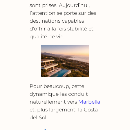
sont prises. Aujourd’hui,
l’attention se porte sur des
destinations capables
d’offrir à la fois stabilité et
qualité de vie.
Pour beaucoup, cette
dynamique les conduit
naturellement vers
Marbella
et, plus largement, la Costa
del Sol.