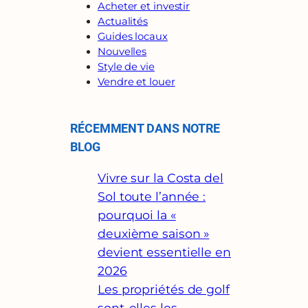
Acheter et investir
Actualités
Guides locaux
Nouvelles
Style de vie
Vendre et louer
RÉCEMMENT DANS NOTRE
BLOG
Vivre sur la Costa del
Sol toute l’année :
pourquoi la «
deuxième saison »
devient essentielle en
2026
Les propriétés de golf
sont-elles les