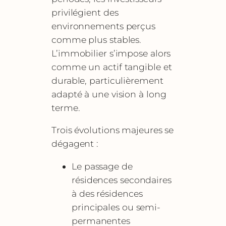
privilégient des
environnements perçus
comme plus stables.
L’immobilier s’impose alors
comme un actif tangible et
durable, particulièrement
adapté à une vision à long
terme.
Trois évolutions majeures se
dégagent :
Le passage de
résidences secondaires
à des résidences
principales ou semi-
permanentes