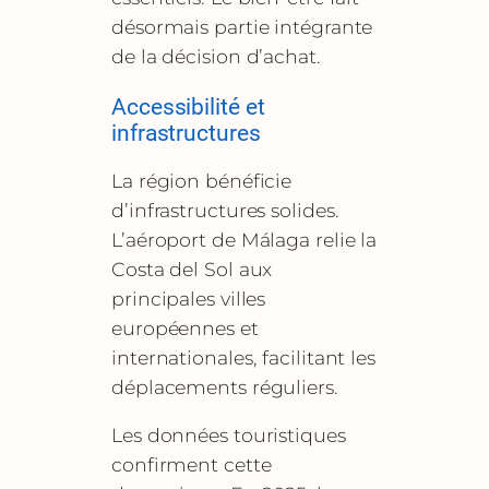
désormais partie intégrante
de la décision d’achat.
Accessibilité et
infrastructures
La région bénéficie
d’infrastructures solides.
L’aéroport de Málaga relie la
Costa del Sol aux
principales villes
européennes et
internationales, facilitant les
déplacements réguliers.
Les données touristiques
confirment cette