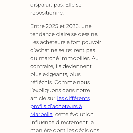
disparaît pas. Elle se
repositionne.
Entre 2025 et 2026, une
tendance claire se dessine.
Les acheteurs à fort pouvoir
d’achat ne se retirent pas
du marché immobilier. Au
contraire, ils deviennent
plus exigeants, plus
réfléchis. Comme nous
l’expliquons dans notre
article sur
les différents
profils d’acheteurs à
Marbella
, cette évolution
influence directement la
manière dont les décisions