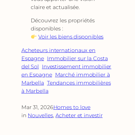
claire et actualisée.
Découvrez les propriétés
disponibles :
Voir les biens disponibles
Acheteurs internationaux en
Espagne
Immobilier sur la Costa
del Sol
Investissement immobilier
en Espagne
Marché immobilier à
Marbella
Tendances immobilières
à Marbella
Mar 31, 2026
Homes to love
in
Nouvelles
, 
Acheter et investir