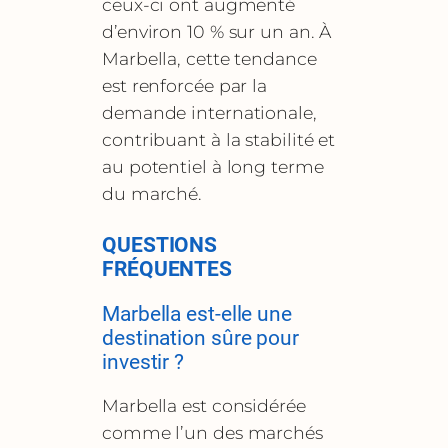
ceux-ci ont augmenté
d’environ 10 % sur un an. À
Marbella, cette tendance
est renforcée par la
demande internationale,
contribuant à la stabilité et
au potentiel à long terme
du marché.
QUESTIONS
FRÉQUENTES
Marbella est-elle une
destination sûre pour
investir ?
Marbella est considérée
comme l’un des marchés