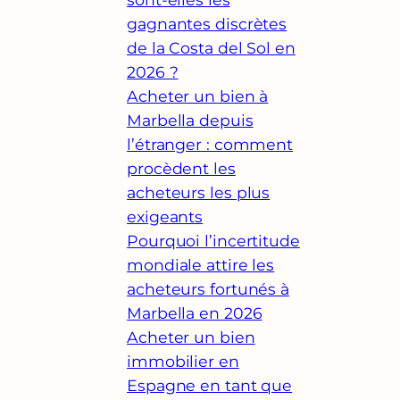
gagnantes discrètes
de la Costa del Sol en
2026 ?
Acheter un bien à
Marbella depuis
l’étranger : comment
procèdent les
acheteurs les plus
exigeants
Pourquoi l’incertitude
mondiale attire les
acheteurs fortunés à
Marbella en 2026
Acheter un bien
immobilier en
Espagne en tant que