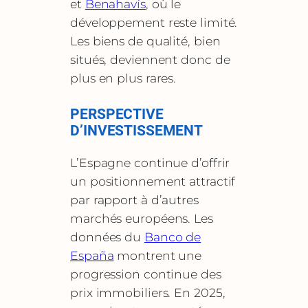
et
Benahavís
, où le
développement reste limité.
Les biens de qualité, bien
situés, deviennent donc de
plus en plus rares.
PERSPECTIVE
D’INVESTISSEMENT
L’Espagne continue d’offrir
un positionnement attractif
par rapport à d’autres
marchés européens. Les
données du
Banco de
España
montrent une
progression continue des
prix immobiliers. En 2025,