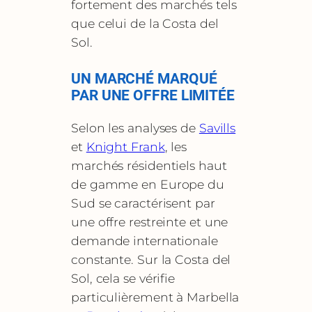
fortement des marchés tels
que celui de la Costa del
Sol.
UN MARCHÉ MARQUÉ
PAR UNE OFFRE LIMITÉE
Selon les analyses de
Savills
et
Knight Frank
, les
marchés résidentiels haut
de gamme en Europe du
Sud se caractérisent par
une offre restreinte et une
demande internationale
constante. Sur la Costa del
Sol, cela se vérifie
particulièrement à Marbella