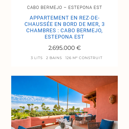
CABO BERMEJO – ESTEPONA EST
APPARTEMENT EN REZ-DE-
CHAUSSÉE EN BORD DE MER, 3
CHAMBRES : CABO BERMEJO,
ESTEPONA EST
2.695.000 €
3 LITS
2 BAINS
126 M² CONSTRUIT