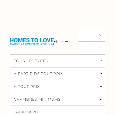
TOUS LES SITES
FR
TOUS LES DOMAINES
TOUS LES TYPES
À PARTIR DE TOUT PRIX
À TOUT PRIX
CHAMBRES MINIMUMS