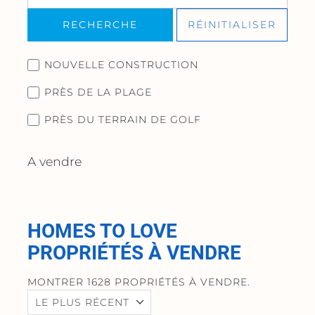
RECHERCHE
RÉINITIALISER
NOUVELLE CONSTRUCTION
PRÈS DE LA PLAGE
PRÈS DU TERRAIN DE GOLF
A vendre
HOMES TO LOVE
PROPRIÉTÉS À VENDRE
MONTRER 1628 PROPRIÉTÉS À VENDRE.
LE PLUS RÉCENT