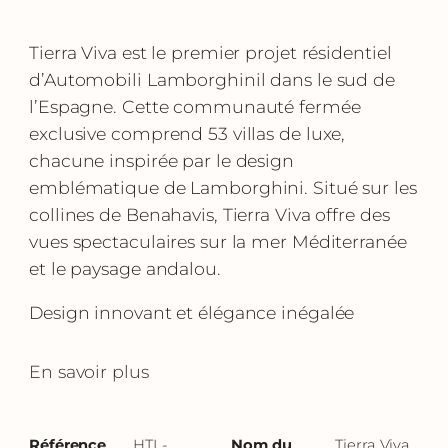
Tierra Viva est le premier projet résidentiel
d’Automobili Lamborghinil dans le sud de
l’Espagne. Cette communauté fermée
exclusive comprend 53 villas de luxe,
chacune inspirée par le design
emblématique de Lamborghini. Situé sur les
collines de Benahavis, Tierra Viva offre des
vues spectaculaires sur la mer Méditerranée
et le paysage andalou.
Design innovant et élégance inégalée
En savoir plus
Référence
HTL-
Nom du
Tierra Viva