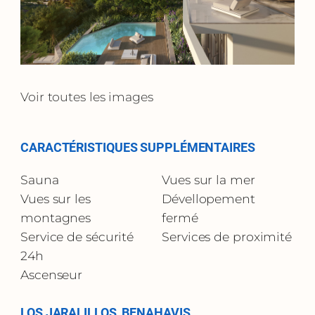
Voir toutes les images
CARACTÉRISTIQUES SUPPLÉMENTAIRES
Sauna
Vues sur la mer
Vues sur les
Dévellopement
montagnes
fermé
Service de sécurité
Services de proximité
24h
Ascenseur
LOS JARALILLOS, BENAHAVIS