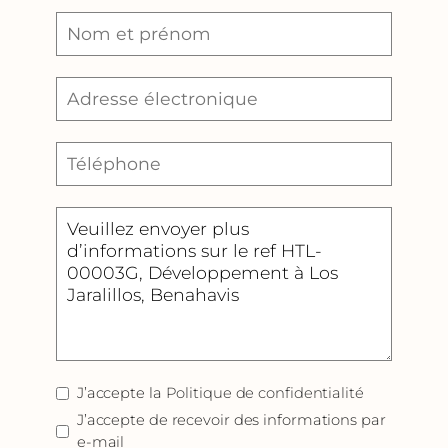
J’accepte la
Politique de confidentialité
J’accepte de recevoir des informations par
e-mail