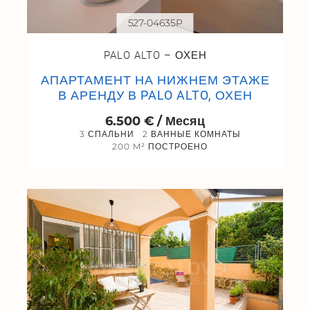
527-04635P
PALO ALTO – ОХЕН
АПАРТАМЕНТ НА НИЖНЕМ ЭТАЖЕ
В АРЕНДУ В PALO ALTO, ОХЕН
6.500 € / Месяц
3 СПАЛЬНИ
2 ВАННЫЕ КОМНАТЫ
200 M² ПОСТРОЕНО