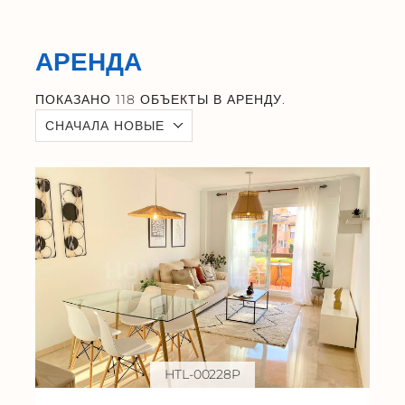
АРЕНДА
ПОКАЗАНО 118 ОБЪЕКТЫ В АРЕНДУ.
СНАЧАЛА НОВЫЕ
HTL-00228P