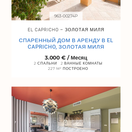
963-00274P
EL CAPRICHO – ЗОЛОТАЯ МИЛЯ
СПАРЕННЫЙ ДОМ В АРЕНДУ В EL
CAPRICHO, ЗОЛОТАЯ МИЛЯ
3.000 € / Месяц
2 СПАЛЬНИ
2 ВАННЫЕ КОМНАТЫ
227 M² ПОСТРОЕНО