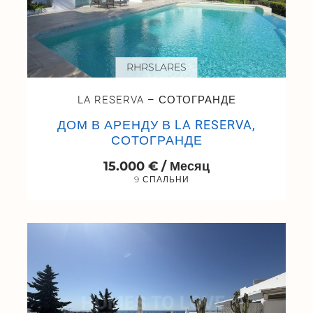
RHRSLARES
LA RESERVA – СОТОГРАНДЕ
ДОМ В АРЕНДУ В LA RESERVA,
СОТОГРАНДЕ
15.000 € / Месяц
9 СПАЛЬНИ