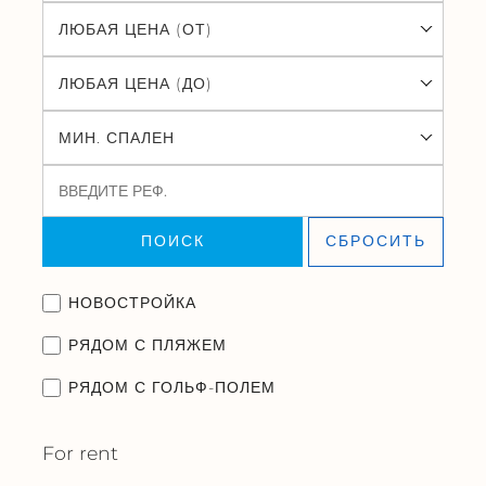
ЛЮБАЯ ЦЕНА (ОТ)
ЛЮБАЯ ЦЕНА (ДО)
МИН. СПАЛЕН
ПОИСК
СБРОСИТЬ
НОВОСТРОЙКА
РЯДОМ С ПЛЯЖЕМ
РЯДОМ С ГОЛЬФ-ПОЛЕМ
For rent