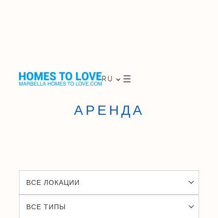
Skip
to
RU
content
АРЕНДА
ВСЕ ЛОКАЦИИ
ВСЕ ТИПЫ