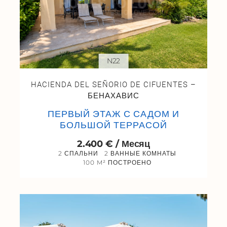
N22
HACIENDA DEL SEÑORIO DE CIFUENTES –
БЕНАХАВИС
ПЕРВЫЙ ЭТАЖ С САДОМ И
БОЛЬШОЙ ТЕРРАСОЙ
2.400 € / Месяц
2 СПАЛЬНИ
2 ВАННЫЕ КОМНАТЫ
100 M² ПОСТРОЕНО