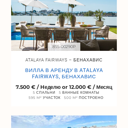
855-00290P
ATALAYA FAIRWAYS – БЕНАХАВИС
ВИЛЛА В АРЕНДУ В ATALAYA
FAIRWAYS, БЕНАХАВИС
7.500 € / Hеделю or 12.000 € / Месяц
5 СПАЛЬНИ
5 ВАННЫЕ КОМНАТЫ
595 M² УЧАСТОК
500 M² ПОСТРОЕНО