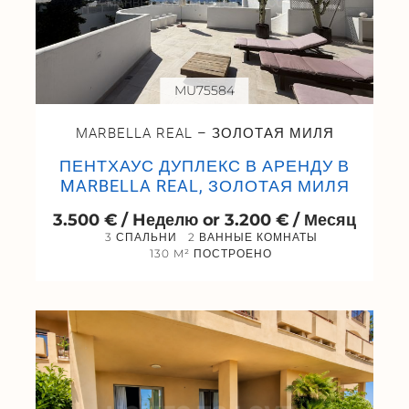
MU75584
MARBELLA REAL – ЗОЛОТАЯ МИЛЯ
ПЕНТХАУС ДУПЛЕКС В АРЕНДУ В
MARBELLA REAL, ЗОЛОТАЯ МИЛЯ
3.500 € / Hеделю or 3.200 € / Месяц
3 СПАЛЬНИ
2 ВАННЫЕ КОМНАТЫ
130 M² ПОСТРОЕНО