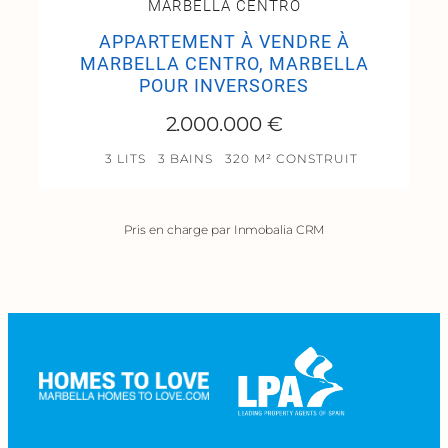
MARBELLA CENTRO
APPARTEMENT À VENDRE À
MARBELLA CENTRO, MARBELLA
POUR INVERSORES
2.000.000 €
3 LITS
3 BAINS
320 M² CONSTRUIT
Pris en charge par Inmobalia CRM