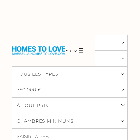
MARBELLA
FR
MARBELLA CENTRO
TOUS LES TYPES
750.000 €
À TOUT PRIX
CHAMBRES MINIMUMS