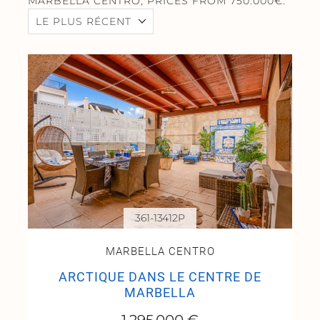
MARBELLA CENTRO, PRICES FROM 750.000€.
LE PLUS RÉCENT
361-13412P
MARBELLA CENTRO
ARCTIQUE DANS LE CENTRE DE
MARBELLA