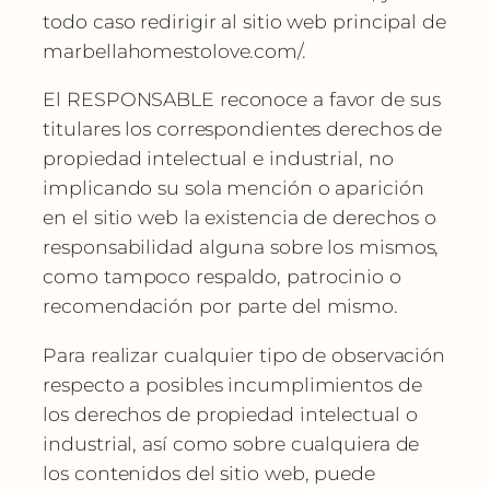
todo caso redirigir al sitio web principal de
marbellahomestolove.com/.
El RESPONSABLE reconoce a favor de sus
titulares los correspondientes derechos de
propiedad intelectual e industrial, no
implicando su sola mención o aparición
en el sitio web la existencia de derechos o
responsabilidad alguna sobre los mismos,
como tampoco respaldo, patrocinio o
recomendación por parte del mismo.
Para realizar cualquier tipo de observación
respecto a posibles incumplimientos de
los derechos de propiedad intelectual o
industrial, así como sobre cualquiera de
los contenidos del sitio web, puede