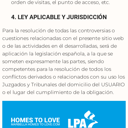
orden de visitas, el punto de acceso, etc.
4. LEY APLICABLE Y JURISDICCIÓN
Para la resolución de todas las controversias o
cuestiones relacionadas con el presente sitio web
o de las actividades en él desarrolladas, será de
aplicación la legislación española, a la que se
someten expresamente las partes, siendo
competentes para la resolución de todos los
conflictos derivados o relacionados con su uso los
Juzgados y Tribunales del domicilio del USUARIO
o el lugar del cumplimiento de la obligación.