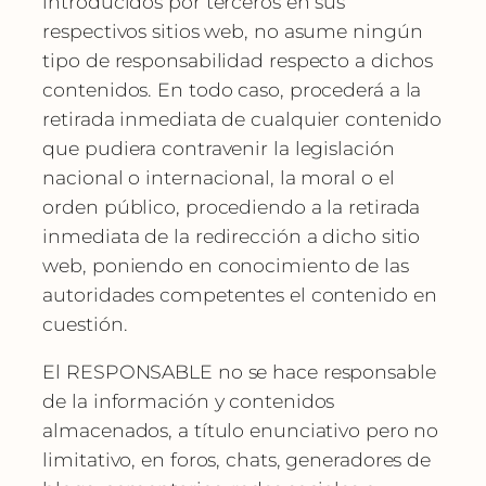
introducidos por terceros en sus
respectivos sitios web, no asume ningún
tipo de responsabilidad respecto a dichos
contenidos. En todo caso, procederá a la
retirada inmediata de cualquier contenido
que pudiera contravenir la legislación
nacional o internacional, la moral o el
orden público, procediendo a la retirada
inmediata de la redirección a dicho sitio
web, poniendo en conocimiento de las
autoridades competentes el contenido en
cuestión.
El RESPONSABLE no se hace responsable
de la información y contenidos
almacenados, a título enunciativo pero no
limitativo, en foros, chats, generadores de