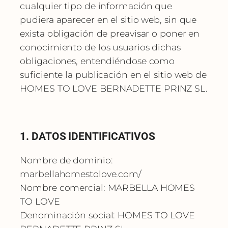
cualquier tipo de información que
pudiera aparecer en el sitio web, sin que
exista obligación de preavisar o poner en
conocimiento de los usuarios dichas
obligaciones, entendiéndose como
suficiente la publicación en el sitio web de
HOMES TO LOVE BERNADETTE PRINZ SL.
1. DATOS IDENTIFICATIVOS
Nombre de dominio:
marbellahomestolove.com/
Nombre comercial: MARBELLA HOMES
TO LOVE
Denominación social: HOMES TO LOVE