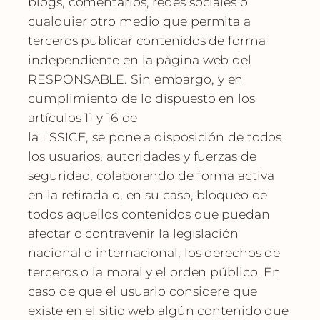
blogs, comentarios, redes sociales o
cualquier otro medio que permita a
terceros publicar contenidos de forma
independiente en la página web del
RESPONSABLE. Sin embargo, y en
cumplimiento de lo dispuesto en los
artículos 11 y 16 de
la LSSICE, se pone a disposición de todos
los usuarios, autoridades y fuerzas de
seguridad, colaborando de forma activa
en la retirada o, en su caso, bloqueo de
todos aquellos contenidos que puedan
afectar o contravenir la legislación
nacional o internacional, los derechos de
terceros o la moral y el orden público. En
caso de que el usuario considere que
existe en el sitio web algún contenido que