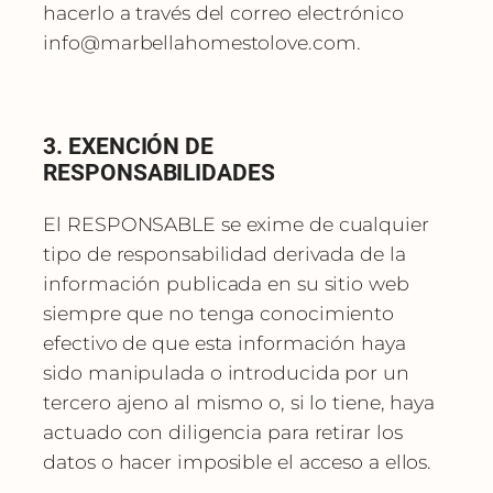
hacerlo a través del correo electrónico
info@marbellahomestolove.com
.
3. EXENCIÓN DE
RESPONSABILIDADES
El RESPONSABLE se exime de cualquier
tipo de responsabilidad derivada de la
información publicada en su sitio web
siempre que no tenga conocimiento
efectivo de que esta información haya
sido manipulada o introducida por un
tercero ajeno al mismo o, si lo tiene, haya
actuado con diligencia para retirar los
datos o hacer imposible el acceso a ellos.