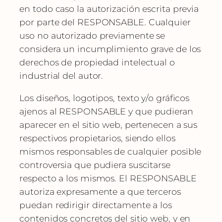
en todo caso la autorización escrita previa
por parte del RESPONSABLE. Cualquier
uso no autorizado previamente se
considera un incumplimiento grave de los
derechos de propiedad intelectual o
industrial del autor.
Los diseños, logotipos, texto y/o gráficos
ajenos al RESPONSABLE y que pudieran
aparecer en el sitio web, pertenecen a sus
respectivos propietarios, siendo ellos
mismos responsables de cualquier posible
controversia que pudiera suscitarse
respecto a los mismos. El RESPONSABLE
autoriza expresamente a que terceros
puedan redirigir directamente a los
contenidos concretos del sitio web, y en