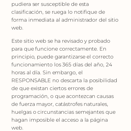
pudiera ser susceptible de esta
clasificación, se ruega lo notifique de
forma inmediata al administrador del sitio
web.
Este sitio web se ha revisado y probado
para que funcione correctamente. En
principio, puede garantizarse el correcto
funcionamiento los 365 días del año, 24
horas al día. Sin embargo, el
RESPONSABLE no descarta la posibilidad
de que existan ciertos errores de
programación, o que acontezcan causas
de fuerza mayor, catástrofes naturales,
huelgas o circunstancias semejantes que
hagan imposible el acceso a la página
web.