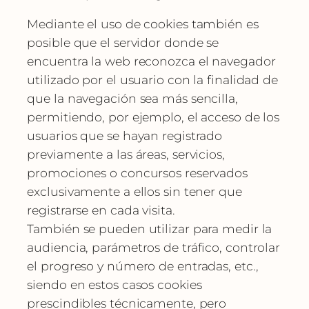
Mediante el uso de cookies también es
posible que el servidor donde se
encuentra la web reconozca el navegador
utilizado por el usuario con la finalidad de
que la navegación sea más sencilla,
permitiendo, por ejemplo, el acceso de los
usuarios que se hayan registrado
previamente a las áreas, servicios,
promociones o concursos reservados
exclusivamente a ellos sin tener que
registrarse en cada visita.
También se pueden utilizar para medir la
audiencia, parámetros de tráfico, controlar
el progreso y número de entradas, etc.,
siendo en estos casos cookies
prescindibles técnicamente, pero