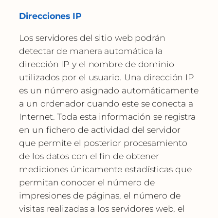
Direcciones IP
Los servidores del sitio web podrán
detectar de manera automática la
dirección IP y el nombre de dominio
utilizados por el usuario. Una dirección IP
es un número asignado automáticamente
a un ordenador cuando este se conecta a
Internet. Toda esta información se registra
en un fichero de actividad del servidor
que permite el posterior procesamiento
de los datos con el fin de obtener
mediciones únicamente estadísticas que
permitan conocer el número de
impresiones de páginas, el número de
visitas realizadas a los servidores web, el