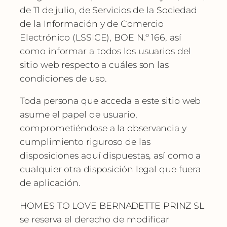
de 11 de julio, de Servicios de la Sociedad
de la Información y de Comercio
Electrónico (LSSICE), BOE N.º 166, así
como informar a todos los usuarios del
sitio web respecto a cuáles son las
condiciones de uso.
Toda persona que acceda a este sitio web
asume el papel de usuario,
comprometiéndose a la observancia y
cumplimiento riguroso de las
disposiciones aquí dispuestas, así como a
cualquier otra disposición legal que fuera
de aplicación.
HOMES TO LOVE BERNADETTE PRINZ SL
se reserva el derecho de modificar