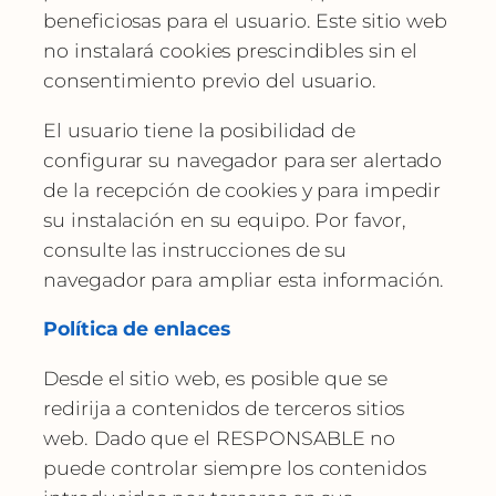
beneficiosas para el usuario. Este sitio web
no instalará cookies prescindibles sin el
consentimiento previo del usuario.
El usuario tiene la posibilidad de
configurar su navegador para ser alertado
de la recepción de cookies y para impedir
su instalación en su equipo. Por favor,
consulte las instrucciones de su
navegador para ampliar esta información.
Política de enlaces
Desde el sitio web, es posible que se
redirija a contenidos de terceros sitios
web. Dado que el RESPONSABLE no
puede controlar siempre los contenidos