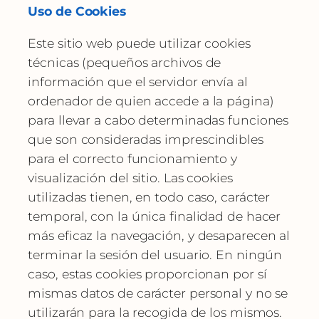
Uso de Cookies
Este sitio web puede utilizar cookies
técnicas (pequeños archivos de
información que el servidor envía al
ordenador de quien accede a la página)
para llevar a cabo determinadas funciones
que son consideradas imprescindibles
para el correcto funcionamiento y
visualización del sitio. Las cookies
utilizadas tienen, en todo caso, carácter
temporal, con la única finalidad de hacer
más eficaz la navegación, y desaparecen al
terminar la sesión del usuario. En ningún
caso, estas cookies proporcionan por sí
mismas datos de carácter personal y no se
utilizarán para la recogida de los mismos.