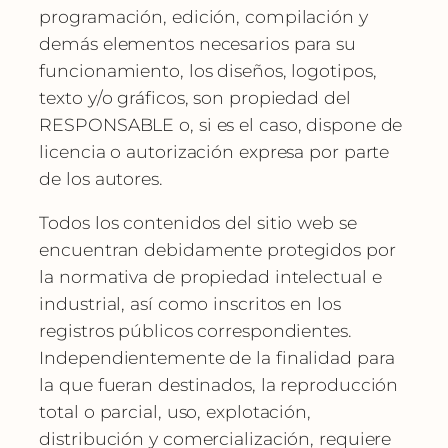
programación, edición, compilación y
demás elementos necesarios para su
funcionamiento, los diseños, logotipos,
texto y/o gráficos, son propiedad del
RESPONSABLE o, si es el caso, dispone de
licencia o autorización expresa por parte
de los autores.
Todos los contenidos del sitio web se
encuentran debidamente protegidos por
la normativa de propiedad intelectual e
industrial, así como inscritos en los
registros públicos correspondientes.
Independientemente de la finalidad para
la que fueran destinados, la reproducción
total o parcial, uso, explotación,
distribución y comercialización, requiere