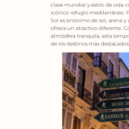
clase mundial y estilo de vida 
icónico refugio mediterráneo. P
Sol es sinónimo de sol, arena y 
ofrece un atractivo diferente. 
atmósfera tranquila, esta temp
de los destinos más destacados