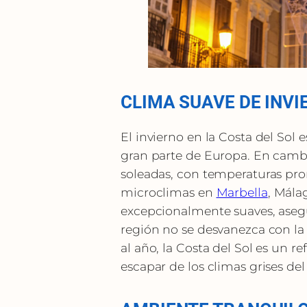
CLIMA SUAVE DE INVIE
El invierno en la Costa del Sol e
gran parte de Europa. En cambio
soleadas, con temperaturas pro
microclimas en
Marbella
, Mála
excepcionalmente suaves, asegur
región no se desvanezca con la
al año, la Costa del Sol es un 
escapar de los climas grises del